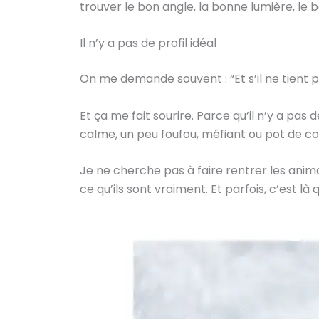
trouver le bon angle, la bonne lumière, le 
Il n’y a pas de profil idéal
On me demande souvent : “Et s’il ne tient pas
Et ça me fait sourire. Parce qu’il n’y a pa
calme, un peu foufou, méfiant ou pot de col
Je ne cherche pas à faire rentrer les anim
ce qu’ils sont vraiment. Et parfois, c’est là