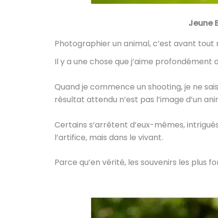
Jeune B
Photographier un animal, c’est avant tout r
Il y a une chose que j’aime profondément d
Quand je commence un shooting, je ne sais 
résultat attendu n’est pas l’image d’un anim
Certains s’arrêtent d’eux-mêmes, intrigués. 
l’artifice, mais dans le vivant.
Parce qu’en vérité, les souvenirs les plus f