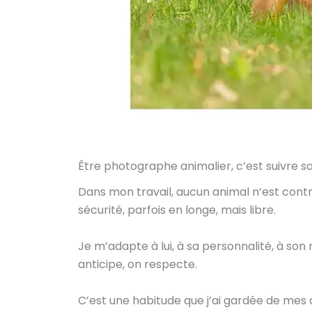
Être photographe animalier, c’est suivre sa
Dans mon travail, aucun animal n’est contrain
sécurité, parfois en longe, mais libre.
Je m’adapte à lui, à sa personnalité, à s
anticipe, on respecte.
C’est une habitude que j’ai gardée de mes dé