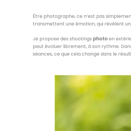
Être photographe, ce n’est pas simplement o
transmettent une émotion, qui révèlent un
Je propose des shootings
photo
en extérie
peut évoluer librement, à son rythme. Dans
séances, ce que cela change dans le résult