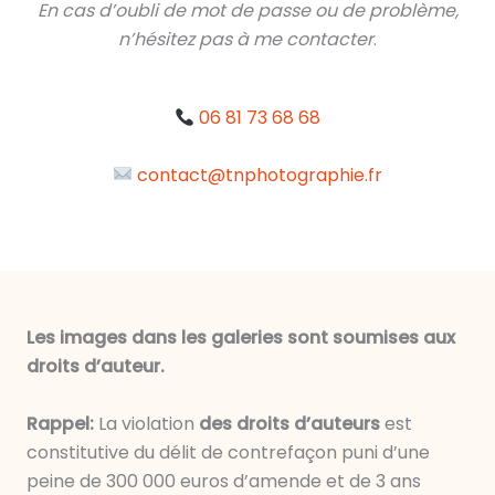
En cas d’oubli de mot de passe ou de problème,
n’hésitez pas à me contacter
.
06 81 73 68 68
contact@tnphotographie.fr
Les images dans les galeries sont soumises aux
droits d’auteur.
Rappel:
La violation
des droits d’auteurs
est
constitutive du délit de contrefaçon puni d’une
peine de 300 000 euros d’amende et de 3 ans