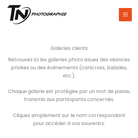
Aller
au
contenu
Galeries clients
Retrouvez ici les galeries photo issues des séances
privées ou des événements (canicross, balades,
etc.).
Chaque galerie est protégée par un mot de passe,
transmis aux participants concernés.
Cliquez simplement sur le nom correspondant
pour accéder à vos souvenirs.