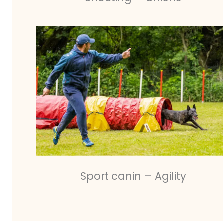
Sport canin – Agility