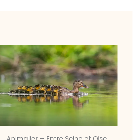
Animalier – Entre Seine et Oise