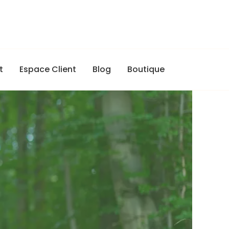
t
Espace Client
Blog
Boutique