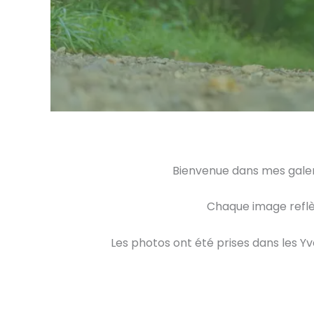
Bienvenue dans mes galeri
Chaque image reflète
Les photos ont été prises dans les Yv