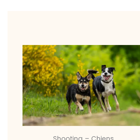
Shooting – Chiens