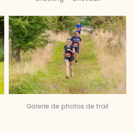
Galerie de photos de trail