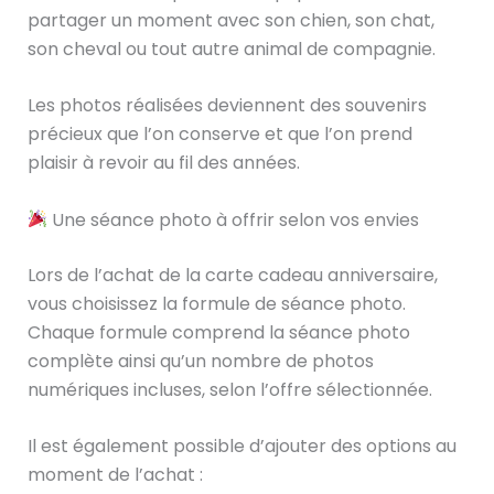
partager un moment avec son chien, son chat,
son cheval ou tout autre animal de compagnie.
Les photos réalisées deviennent des souvenirs
précieux que l’on conserve et que l’on prend
plaisir à revoir au fil des années.
Une séance photo à offrir selon vos envies
Lors de l’achat de la carte cadeau anniversaire,
vous choisissez la formule de séance photo.
Chaque formule comprend la séance photo
complète ainsi qu’un nombre de photos
numériques incluses, selon l’offre sélectionnée.
Il est également possible d’ajouter des options au
moment de l’achat :