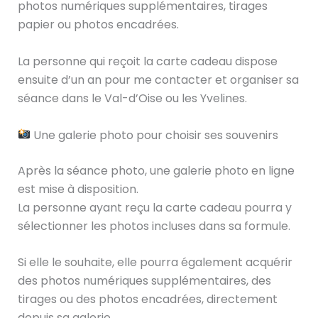
photos numériques supplémentaires, tirages
papier ou photos encadrées.
La personne qui reçoit la carte cadeau dispose
ensuite d’un an pour me contacter et organiser sa
séance dans le Val-d’Oise ou les Yvelines.
Une galerie photo pour choisir ses souvenirs
Après la séance photo, une galerie photo en ligne
est mise à disposition.
La personne ayant reçu la carte cadeau pourra y
sélectionner les photos incluses dans sa formule.
Si elle le souhaite, elle pourra également acquérir
des photos numériques supplémentaires, des
tirages ou des photos encadrées, directement
depuis sa galerie.