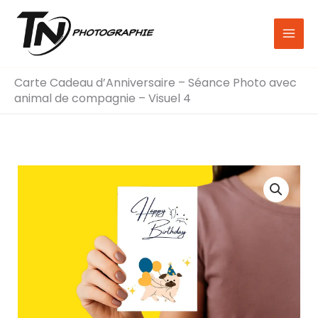
Aller
au
contenu
Carte Cadeau d’Anniversaire – Séance Photo avec
animal de compagnie – Visuel 4