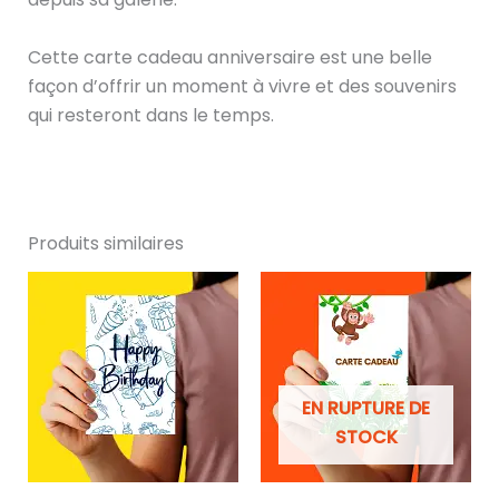
Cette carte cadeau anniversaire est une belle
façon d’offrir un moment à vivre et des souvenirs
qui resteront dans le temps.
Produits similaires
EN RUPTURE DE
STOCK